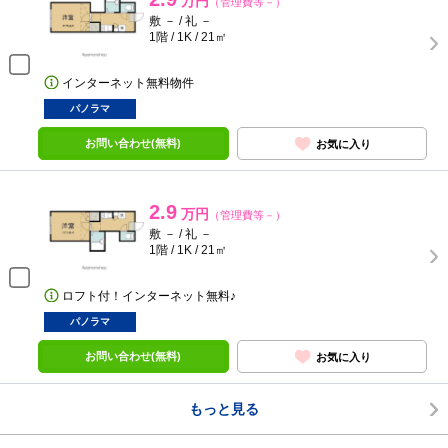
万円
（管理費等－）
敷 － / 礼 －
1階 / 1K / 21㎡
インターネット無料物件
パノラマ
お問い合わせ(無料)
お気に入り
2.9
万円
（管理費等－）
敷 － / 礼 －
1階 / 1K / 21㎡
ロフト付！インターネット無料♪
パノラマ
お問い合わせ(無料)
お気に入り
もっと見る