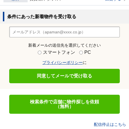
条件にあった新着物件を受け取る
新着メールの送信先を選択してください
スマートフォン
PC
プライバシーポリシー
に
同意してメールで受け取る
検索条件で店舗に物件探しを依頼
（無料）
配信停止はこちら