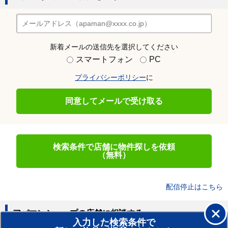
新着メールの送信先を選択してください
スマートフォン
PC
プライバシーポリシー
に
同意してメールで受け取る
検索条件で店舗に物件探しを依頼
（無料）
配信停止はこちら
アパマンショップの店舗に相談する
入力した検索条件で