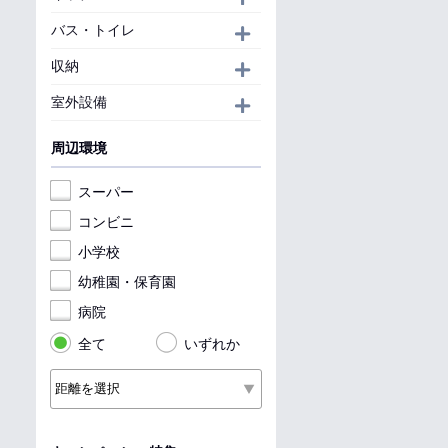
バス・トイレ
開く
収納
開く
室外設備
開く
周辺環境
スーパー
コンビニ
小学校
幼稚園・保育園
病院
全て
いずれか