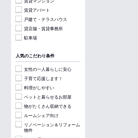
賃貸マンション
賃貸アパート
戸建て・テラスハウス
貸店舗・賃貸事務所
駐車場
人気のこだわり条件
女性の一人暮らしに安心
子育て応援します！
料理がしやすい
ペットと暮らせるお部屋
物がたくさん収納できる
ルームシェア向け
リノベーション＆リフォーム
物件