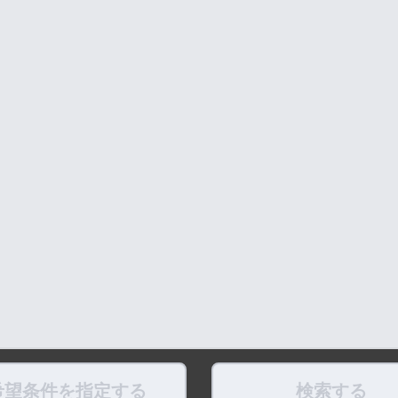
希望条件を指定する
検索する