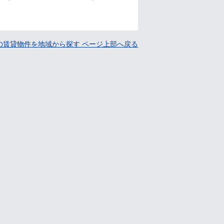
の賃貸物件を地域から探す ページ上部へ戻る