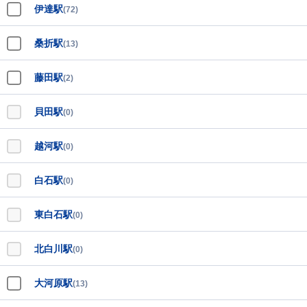
伊達駅
(72)
桑折駅
(13)
藤田駅
(2)
貝田駅
(0)
越河駅
(0)
白石駅
(0)
東白石駅
(0)
北白川駅
(0)
大河原駅
(13)