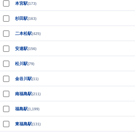
本宮駅
(173)
杉田駅
(163)
二本松駅
(425)
安達駅
(156)
松川駅
(79)
金谷川駅
(11)
南福島駅
(211)
福島駅
(1,199)
東福島駅
(131)