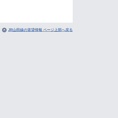
JR山田線の賃貸情報 ページ上部へ戻る