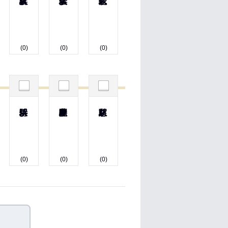
(0)
(0)
(0)
(0)
(0)
(0)