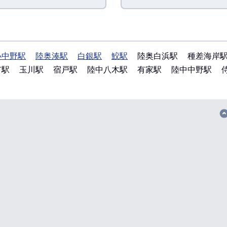
小中野駅
陸奥湊駅
白銀駅
鮫駅
陸奥白浜駅
種差海岸
市駅
玉川駅
宿戸駅
陸中八木駅
有家駅
陸中中野駅