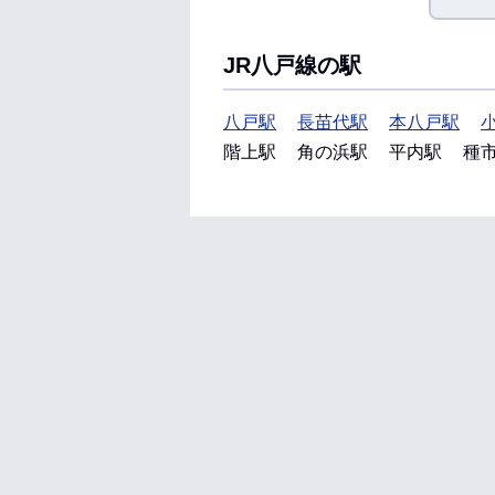
JR八戸線の駅
八戸駅
長苗代駅
本八戸駅
階上駅
角の浜駅
平内駅
種