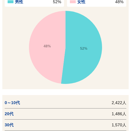
男性
52%
女性
48%
48%
52%
0～10代
2,422人
20代
1,486人
30代
1,570人