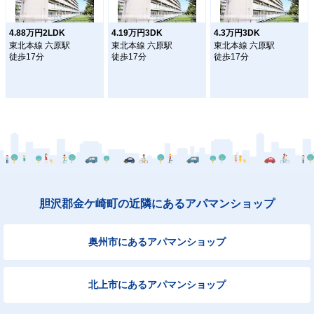
4.88万円2LDK
4.19万円3DK
4.3万円3DK
東北本線 六原駅
東北本線 六原駅
東北本線 六原駅
徒歩17分
徒歩17分
徒歩17分
胆沢郡金ケ崎町の近隣にあるアパマンショップ
奥州市にあるアパマンショップ
北上市にあるアパマンショップ