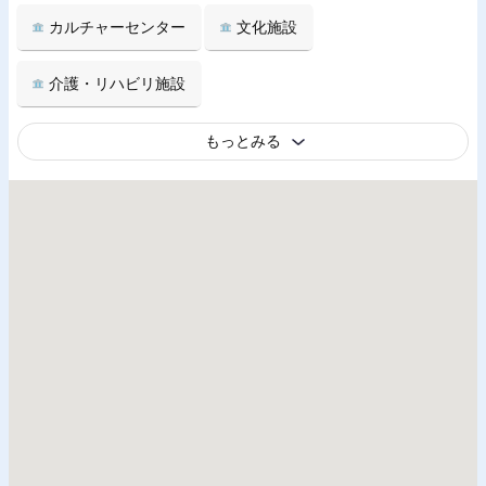
カルチャーセンター
文化施設
介護・リハビリ施設
もっとみる