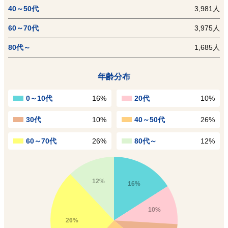
40～50代
3,981人
60～70代
3,975人
80代～
1,685人
年齢分布
0～10代
16%
20代
10%
30代
10%
40～50代
26%
60～70代
26%
80代～
12%
12%
16%
10%
26%