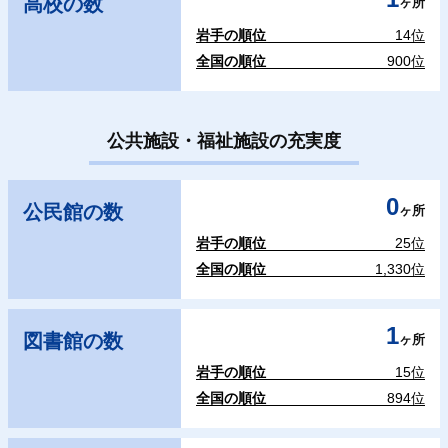
高校の数
ヶ所
岩手の順位
14位
全国の順位
900位
公共施設・福祉施設の充実度
0
公民館の数
ヶ所
岩手の順位
25位
全国の順位
1,330位
1
図書館の数
ヶ所
岩手の順位
15位
全国の順位
894位