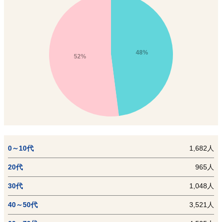
48%
52%
0～10代
1,682人
20代
965人
30代
1,048人
40～50代
3,521人