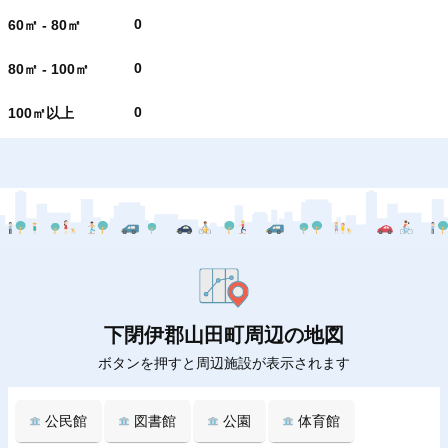
0
60㎡ - 80㎡
0
80㎡ - 100㎡
0
100㎡以上
下閉伊郡山田町周辺の地図
ボタンを押すと周辺施設が表示されます
公民館
図書館
公園
体育館