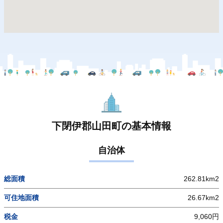
下閉伊郡山田町の基本情報
自治体
総面積
262.81km2
可住地面積
26.67km2
税金
9,060円