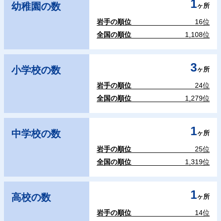
1
幼稚園の数
ヶ所
岩手の順位
16位
全国の順位
1,108位
3
小学校の数
ヶ所
岩手の順位
24位
全国の順位
1,279位
1
中学校の数
ヶ所
岩手の順位
25位
全国の順位
1,319位
1
高校の数
ヶ所
岩手の順位
14位