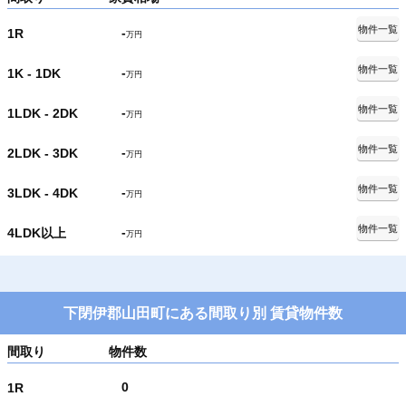
物件一覧
-
1R
万円
物件一覧
-
1K - 1DK
万円
物件一覧
-
1LDK - 2DK
万円
物件一覧
-
2LDK - 3DK
万円
物件一覧
-
3LDK - 4DK
万円
物件一覧
-
4LDK以上
万円
下閉伊郡山田町にある間取り別 賃貸物件数
間取り
物件数
0
1R