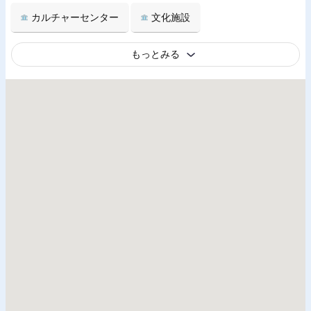
カルチャーセンター
文化施設
もっとみる