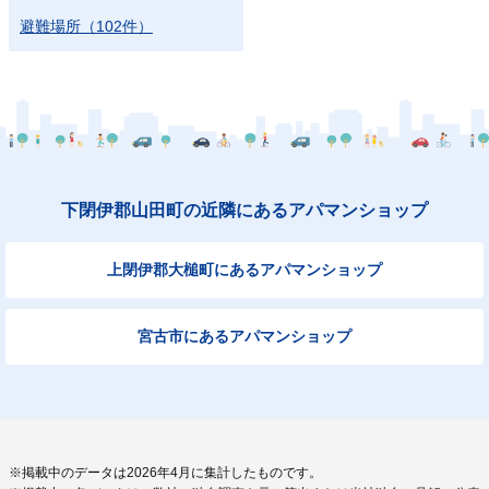
避難場所
（
102
件）
下閉伊郡山田町の近隣にあるアパマンショップ
上閉伊郡大槌町にあるアパマンショップ
宮古市にあるアパマンショップ
※掲載中のデータは2026年4月に集計したものです。