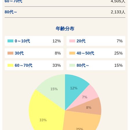
60～70代
4,505人
80代～
2,133人
年齢分布
0～10代
12%
20代
7%
30代
8%
40～50代
25%
60～70代
33%
80代～
15%
12%
15%
7%
8%
33%
25%