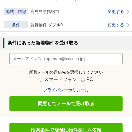
地域・路線
鹿児島県指宿市
変更する
条件
賃貸物件 ダブル0
変更する
条件にあった新着物件を受け取る
新着メールの送信先を選択してください
スマートフォン
PC
プライバシーポリシー
に
同意してメールで受け取る
検索条件で店舗に物件探しを依頼