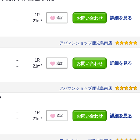
－
1R
詳細を見る
お問い合わせ
追加
－
21m²
アパマンショップ鹿児島南店
－
1R
詳細を見る
お問い合わせ
追加
－
21m²
アパマンショップ鹿児島南店
Ｓ
－
1R
詳細を見る
お問い合わせ
追加
－
21m²