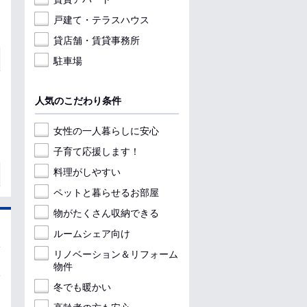
戸建て・テラスハウス
貸店舗・賃貸事務所
駐車場
人気のこだわり条件
女性の一人暮らしに安心
子育て応援します！
料理がしやすい
ペットと暮らせるお部屋
物がたくさん収納できる
ルームシェア向け
リノベーション＆リフォーム
物件
冬でも暖かい