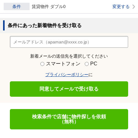
条件
賃貸物件 ダブル0
変更する
条件にあった新着物件を受け取る
新着メールの送信先を選択してください
スマートフォン
PC
プライバシーポリシー
に
同意してメールで受け取る
検索条件で店舗に物件探しを依頼
（無料）