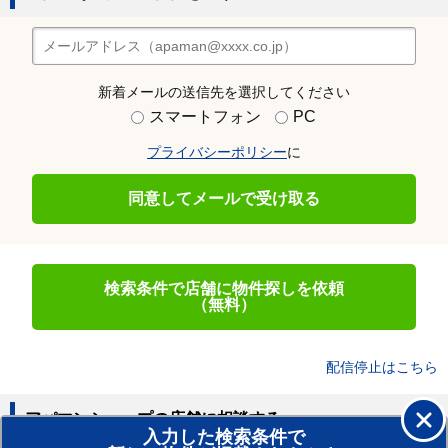
新着メールの送信先を選択してください
スマートフォン
PC
プライバシーポリシー
に
同意してメールで受け取る
検索条件で店舗に物件探しを依頼
（無料）
配信停止はこちら
アパマンショップの店舗に相談する
入力した検索条件で