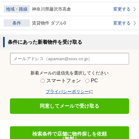
地域・路線
神奈川県藤沢市高倉
変更する
条件
賃貸物件 ダブル0
変更する
条件にあった新着物件を受け取る
新着メールの送信先を選択してください
スマートフォン
PC
プライバシーポリシー
に
同意してメールで受け取る
検索条件で店舗に物件探しを依頼
（無料）