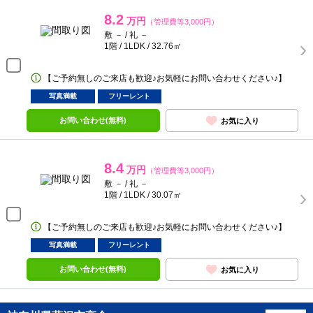
8.2
万円
（管理費等3,000円）
敷 － / 礼 －
1階 / 1LDK / 32.76㎡
【ご予約無しのご来店も歓迎♪お気軽にお問い合わせください♪】
写真満載
フリーレント
お問い合わせ(無料)
お気に入り
8.4
万円
（管理費等3,000円）
敷 － / 礼 －
1階 / 1LDK / 30.07㎡
【ご予約無しのご来店も歓迎♪お気軽にお問い合わせください♪】
写真満載
フリーレント
お問い合わせ(無料)
お気に入り