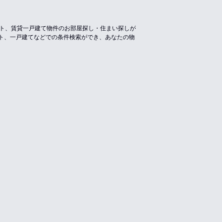
ート、賃貸一戸建て物件のお部屋探し・住まい探しが
ト、一戸建てなどでの条件検索ができ、あなたの物