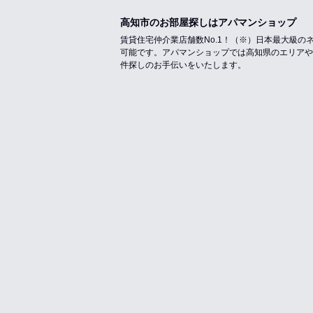
高知市のお部屋探しはアパマンショップ
賃貸住宅仲介業店舗数No.1！（※）日本最大級
可能です。アパマンショップでは高知県のエリアや
件探しのお手伝いをいたします。