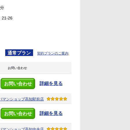
0分
1-26
通常プラン
契約プランのご案内
お問い合わせ
詳細を見る
お問い合わせ
パマンショップ
高知駅前店
詳細を見る
お問い合わせ
パマンショップ
高知中央店