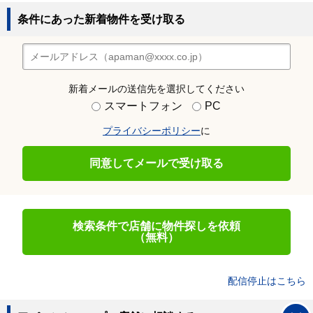
条件にあった新着物件を受け取る
新着メールの送信先を選択してください
スマートフォン
PC
プライバシーポリシー
に
同意してメールで受け取る
検索条件で店舗に物件探しを依頼
（無料）
配信停止はこちら