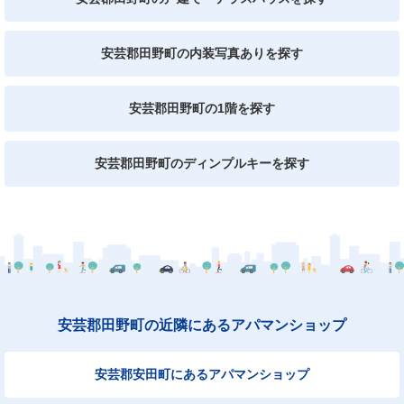
安芸郡田野町の内装写真ありを探す
安芸郡田野町の1階を探す
安芸郡田野町のディンプルキーを探す
安芸郡田野町の近隣にあるアパマンショップ
安芸郡安田町にあるアパマンショップ