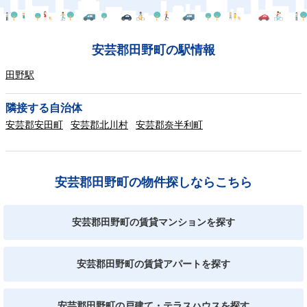
安芸郡田野町の駅情報
田野駅
隣接する自治体
安芸郡安田町
安芸郡北川村
安芸郡奈半利町
安芸郡田野町の物件探しならこちら
安芸郡田野町の賃貸マンションを探す
安芸郡田野町の賃貸アパートを探す
安芸郡田野町の戸建て・テラスハウスを探す