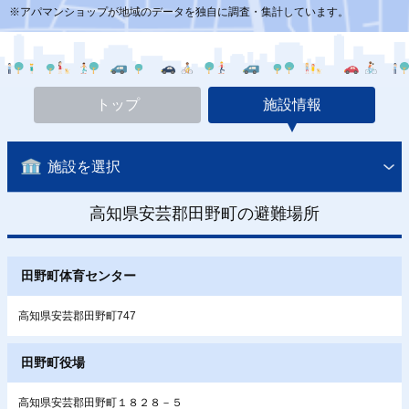
※アパマンショップが地域のデータを独自に調査・集計しています。
トップ
施設情報
施設を選択
高知県安芸郡田野町の避難場所
田野町体育センター
高知県安芸郡田野町747
田野町役場
高知県安芸郡田野町１８２８－５