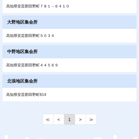
高知県安芸郡田野町７８１－６４１０
大野地区集会所
高知県安芸郡田野町５０３４
中野地区集会所
高知県安芸郡田野町４４５６９
北張地区集会所
高知県安芸郡田野町814
≪
<
1
>
≫