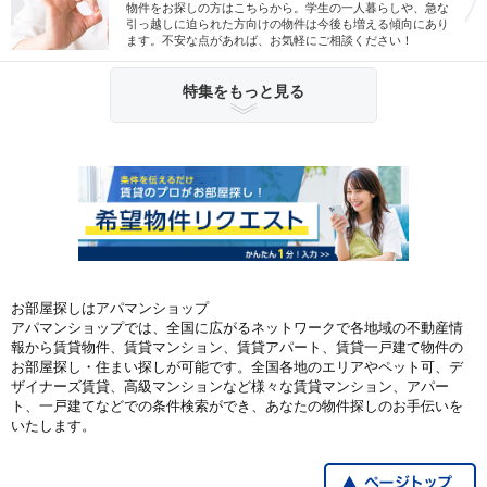
物件をお探しの方はこちらから。学生の一人暮らしや、急な
引っ越しに迫られた方向けの物件は今後も増える傾向にあり
ます。不安な点があれば、お気軽にご相談ください！
特集をもっと見る
お部屋探しはアパマンショップ
アパマンショップでは、全国に広がるネットワークで各地域の不動産情
報から賃貸物件、賃貸マンション、賃貸アパート、賃貸一戸建て物件の
お部屋探し・住まい探しが可能です。全国各地のエリアやペット可、デ
ザイナーズ賃貸、高級マンションなど様々な賃貸マンション、アパー
ト、一戸建てなどでの条件検索ができ、あなたの物件探しのお手伝いを
いたします。