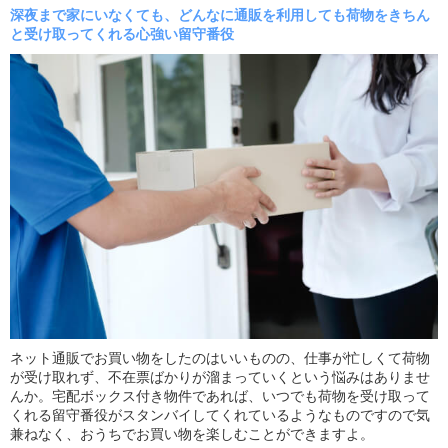
深夜まで家にいなくても、どんなに通販を利用しても
荷物をきちん
と受け取ってくれる心強い留守番役
ネット通販でお買い物をしたのはいいものの、仕事が忙しくて荷物
が受け取れず、不在票ばかりが溜まっていくという悩みはありませ
んか。宅配ボックス付き物件であれば、いつでも荷物を受け取って
くれる留守番役がスタンバイしてくれているようなものですので気
兼ねなく、おうちでお買い物を楽しむことができますよ。