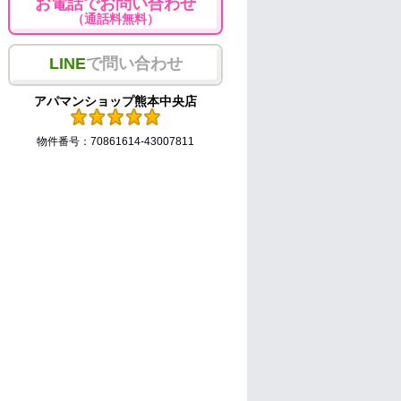
お電話でお問い合わせ
（通話料無料）
LINE
で問い合わせ
アパマンショップ熊本中央店
物件番号：70861614-43007811