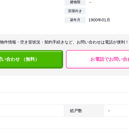
－
建物階
部屋向き
1900年01月
築年月
物件情報・空き室状況・契約手続きなど、お問い合わせは電話が便利！
問い合わせ （無料）
お電話でお問い合
総戸数
－