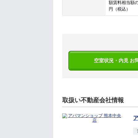
額賃料相当額
円（税込）
空室状況・内見 お
取扱い不動産会社情報