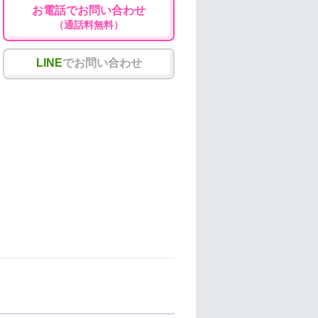
お電話でお問い合わせ
（通話料無料）
LINE
でお問い合わせ