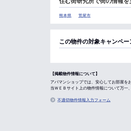
住む街研究所で街の情報を
熊本県
荒尾市
この物件の対象キャンペー
【掲載物件情報について】
アパマンショップでは、安心してお部屋を
当ＷＥＢサイト上の物件情報について万一
不適切物件情報入力フォーム