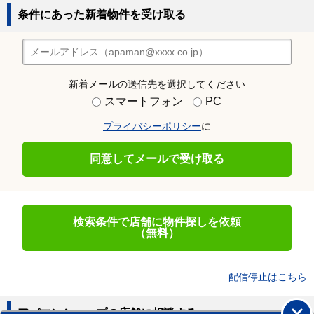
条件にあった新着物件を受け取る
新着メールの送信先を選択してください
スマートフォン
PC
プライバシーポリシー
に
同意してメールで受け取る
検索条件で店舗に物件探しを依頼
（無料）
配信停止はこちら
アパマンショップの店舗に相談する