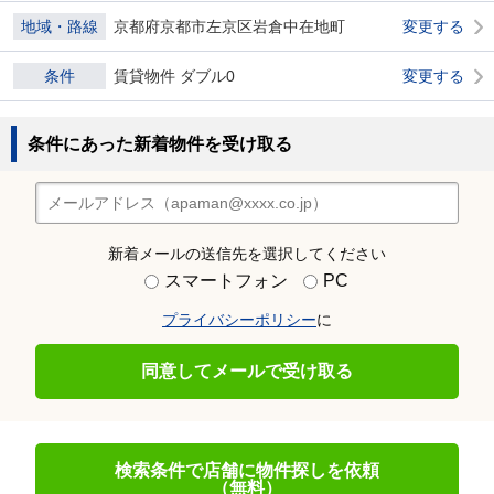
地域・路線
京都府京都市左京区岩倉中在地町
変更する
条件
賃貸物件 ダブル0
変更する
条件にあった新着物件を受け取る
新着メールの送信先を選択してください
スマートフォン
PC
プライバシーポリシー
に
同意してメールで受け取る
検索条件で店舗に物件探しを依頼
（無料）