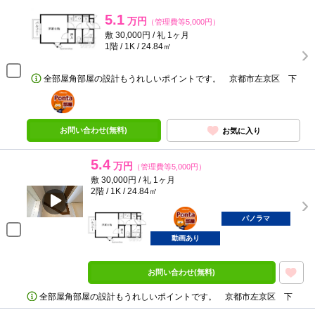
5.1
万円
（管理費等5,000円）
敷 30,000円 / 礼 1ヶ月
1階 / 1K / 24.84㎡
全部屋角部屋の設計もうれしいポイントです。 京都市左京区 下
ポンタ
部屋
お問い合わせ(無料)
お気に入り
5.4
万円
（管理費等5,000円）
敷 30,000円 / 礼 1ヶ月
2階 / 1K / 24.84㎡
ポンタ
部屋
パノラマ
動画あり
お問い合わせ(無料)
全部屋角部屋の設計もうれしいポイントです。 京都市左京区 下