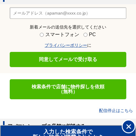
新着メールの送信先を選択してください
スマートフォン
PC
プライバシーポリシー
に
同意してメールで受け取る
検索条件で店舗に物件探しを依頼
（無料）
配信停止はこちら
アパマンショップの店舗に相談する
入力した検索条件で