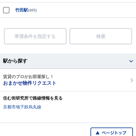
竹田駅
(405)
希望条件を指定する
検索
駅から探す
賃貸のプロがお部屋探し！
おまかせ物件リクエスト
住む街研究所で路線情報を見る
京都市地下鉄烏丸線