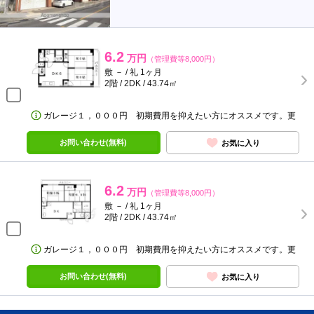
6.2
万円
（管理費等8,000円）
敷 － / 礼 1ヶ月
2階 / 2DK / 43.74㎡
ガレージ１，０００円 初期費用を抑えたい方にオススメです。更
お問い合わせ(無料)
お気に入り
6.2
万円
（管理費等8,000円）
敷 － / 礼 1ヶ月
2階 / 2DK / 43.74㎡
ガレージ１，０００円 初期費用を抑えたい方にオススメです。更
お問い合わせ(無料)
お気に入り