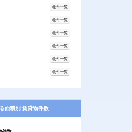
物件一覧
物件一覧
物件一覧
物件一覧
物件一覧
物件一覧
る面積別 賃貸物件数
物件数