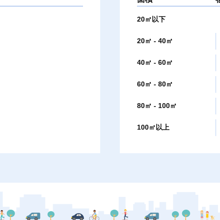
20㎡以下
20㎡ - 40㎡
40㎡ - 60㎡
60㎡ - 80㎡
80㎡ - 100㎡
100㎡以上