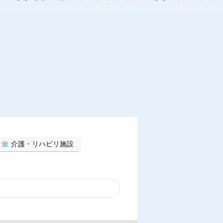
介護・リハビリ施設