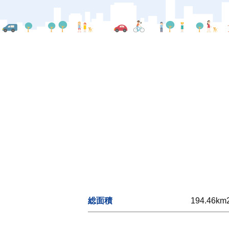
総面積
194.46km