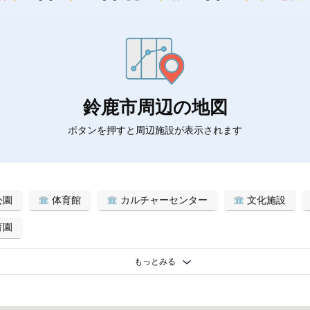
鈴鹿市周辺の地図
ボタンを押すと周辺施設が表示されます
公園
体育館
カルチャーセンター
文化施設
育園
もっとみる