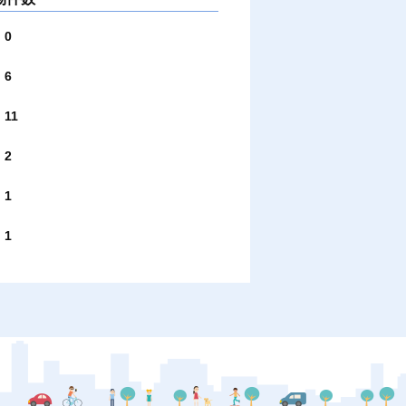
0
6
11
2
1
1