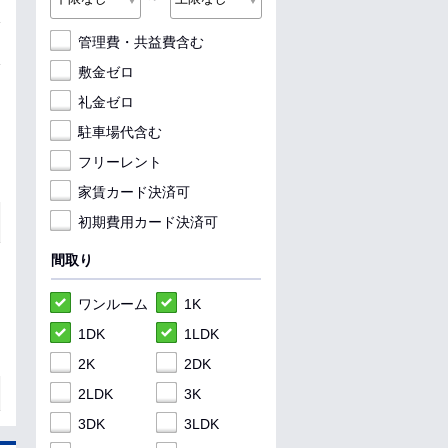
管理費・共益費含む
敷金ゼロ
礼金ゼロ
駐車場代含む
フリーレント
家賃カード決済可
初期費用カード決済可
間取り
ワンルーム
1K
1DK
1LDK
2K
2DK
2LDK
3K
3DK
3LDK