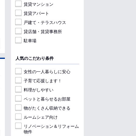
賃貸マンション
賃貸アパート
戸建て・テラスハウス
貸店舗・賃貸事務所
駐車場
人気のこだわり条件
女性の一人暮らしに安心
子育て応援します！
料理がしやすい
ペットと暮らせるお部屋
物がたくさん収納できる
ルームシェア向け
リノベーション＆リフォーム
物件