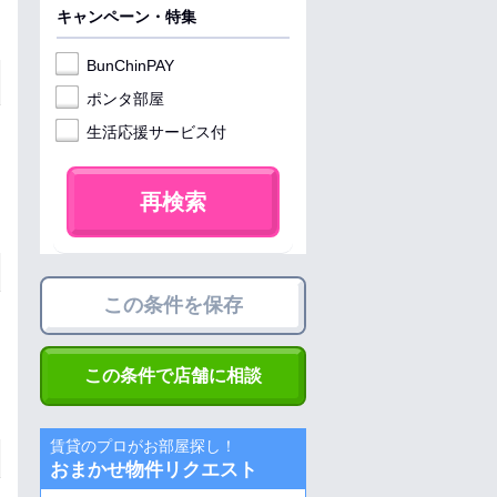
キャンペーン・特集
BunChinPAY
ポンタ部屋
生活応援サービス付
再検索
この条件を保存
この条件で店舗に相談
賃貸のプロがお部屋探し！
おまかせ物件リクエスト