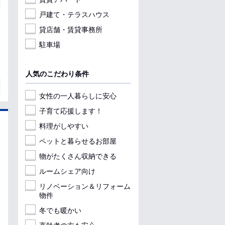
戸建て・テラスハウス
貸店舗・賃貸事務所
駐車場
人気のこだわり条件
女性の一人暮らしに安心
子育て応援します！
料理がしやすい
ペットと暮らせるお部屋
物がたくさん収納できる
ルームシェア向け
リノベーション＆リフォーム
物件
冬でも暖かい