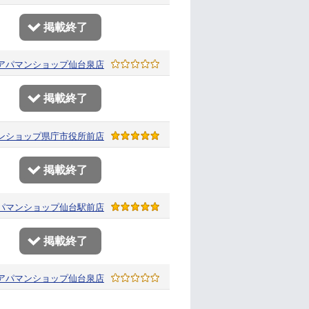
掲載終了
アパマンショップ
仙台泉店
掲載終了
ンショップ
県庁市役所前店
掲載終了
パマンショップ
仙台駅前店
掲載終了
アパマンショップ
仙台泉店