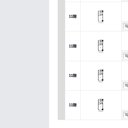
11階
11階
11階
11階