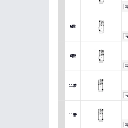
6階
6階
11階
11階