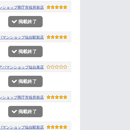
ンショップ
県庁市役所前店
掲載終了
パマンショップ
仙台駅前店
掲載終了
アパマンショップ
仙台泉店
掲載終了
ンショップ
県庁市役所前店
掲載終了
パマンショップ
仙台駅前店