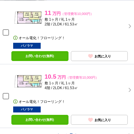
11
万円
（管理費等10,000円）
敷 1ヶ月 / 礼 1ヶ月
2階 / 2LDK / 61.53㎡
オール電化！フローリング！
パノラマ
お問い合わせ(無料)
お気に入り
10.5
万円
（管理費等10,000円）
敷 1ヶ月 / 礼 1ヶ月
4階 / 2LDK / 61.53㎡
オール電化！フローリング！
パノラマ
お問い合わせ(無料)
お気に入り