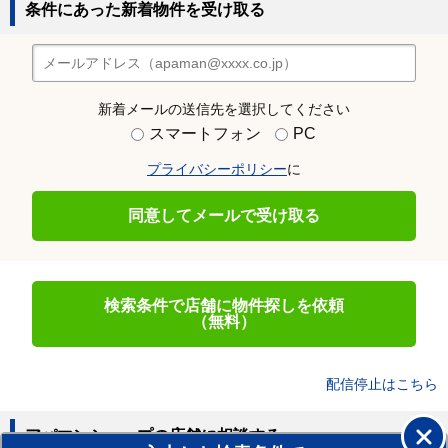
条件にあった新着物件を受け取る
新着メールの送信先を選択してください
スマートフォン
PC
プライバシーポリシー
に
同意してメールで受け取る
検索条件で店舗に物件探しを依頼
（無料）
配信停止はこちら
アパマンショップの店舗に相談する