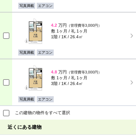
写真満載
エアコン
4.2
万円
（管理費等3,000円）
敷 1ヶ月 / 礼 1ヶ月
1階 / 1K / 26.4㎡
写真満載
エアコン
4.8
万円
（管理費等3,000円）
敷 1ヶ月 / 礼 1ヶ月
3階 / 1K / 26.4㎡
写真満載
エアコン
この建物の物件をすべて選択
近くにある建物