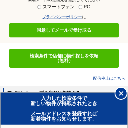
スマートフォン
PC
プライバシーポリシー
に
同意してメールで受け取る
検索条件で店舗に物件探しを依頼
（無料）
配信停止はこちら
アパマンショップの店舗に相談する
入力した検索条件で
新しい物件が掲載されたとき
賃貸のプロがお部屋探し！
メールアドレスを登録すれば
おまかせ物件リクエスト
新着物件をお知らせします。