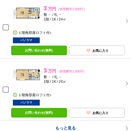
3
万円
（管理費等2,000円）
敷 － / 礼 －
1階 / 1K / 24㎡
１階角部屋ロフト付♪
パノラマ
お問い合わせ(無料)
お気に入り
3
万円
（管理費等2,000円）
敷 － / 礼 －
1階 / 1K / 24㎡
１階角部屋ロフト付♪
パノラマ
お問い合わせ(無料)
お気に入り
もっと見る