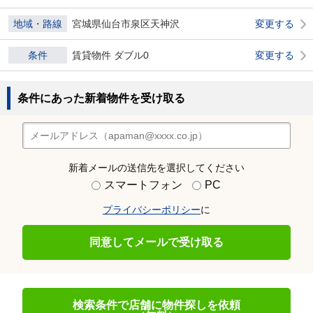
地域・路線
宮城県仙台市泉区天神沢
変更する
条件
賃貸物件 ダブル0
変更する
条件にあった新着物件を受け取る
新着メールの送信先を選択してください
スマートフォン
PC
プライバシーポリシー
に
同意してメールで受け取る
検索条件で店舗に物件探しを依頼