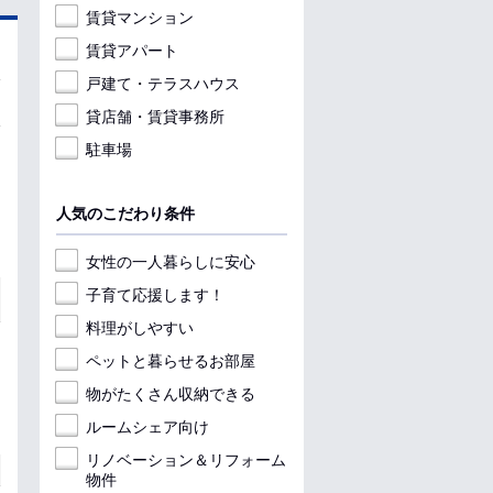
賃貸マンション
賃貸アパート
戸建て・テラスハウス
貸店舗・賃貸事務所
駐車場
人気のこだわり条件
女性の一人暮らしに安心
子育て応援します！
料理がしやすい
ペットと暮らせるお部屋
物がたくさん収納できる
ルームシェア向け
リノベーション＆リフォーム
物件