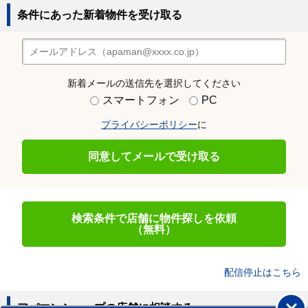
条件にあった新着物件を受け取る
新着メールの送信先を選択してください
スマートフォン
PC
プライバシーポリシー
に
同意してメールで受け取る
検索条件で店舗に物件探しを依頼
（無料）
配信停止はこちら
アパマンショップの店舗に相談する