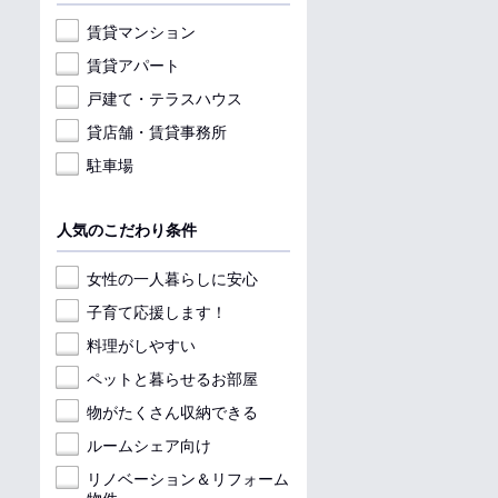
賃貸マンション
賃貸アパート
戸建て・テラスハウス
貸店舗・賃貸事務所
駐車場
人気のこだわり条件
女性の一人暮らしに安心
子育て応援します！
料理がしやすい
ペットと暮らせるお部屋
物がたくさん収納できる
ルームシェア向け
リノベーション＆リフォーム