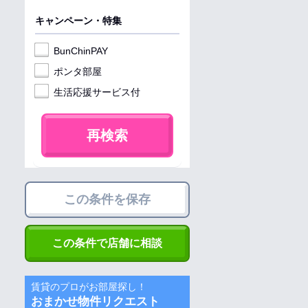
キャンペーン・特集
BunChinPAY
ポンタ部屋
生活応援サービス付
再検索
この条件を保存
この条件で店舗に相談
賃貸のプロがお部屋探し！
おまかせ物件リクエスト