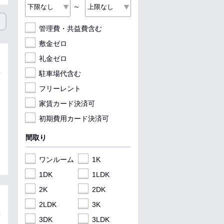
～
管理費・共益費含む
敷金ゼロ
礼金ゼロ
駐車場代含む
フリーレント
家賃カード決済可
初期費用カード決済可
間取り
ワンルーム
1K
1DK
1LDK
2K
2DK
2LDK
3K
3DK
3LDK