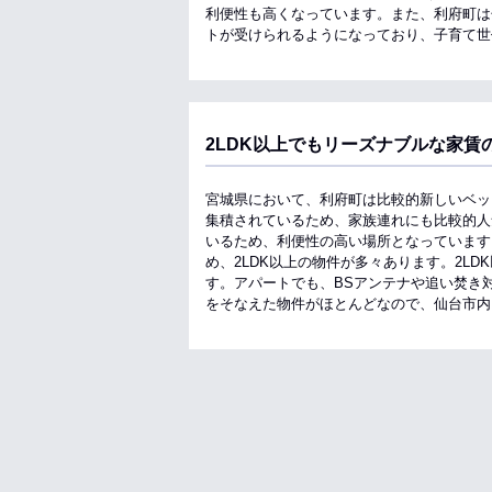
利便性も高くなっています。また、利府町は
トが受けられるようになっており、子育て世
2LDK以上でもリーズナブルな家賃
宮城県において、利府町は比較的新しいベッ
集積されているため、家族連れにも比較的人
いるため、利便性の高い場所となっています
め、2LDK以上の物件が多々あります。2L
す。アパートでも、BSアンテナや追い焚き
をそなえた物件がほとんどなので、仙台市内