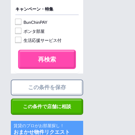
キャンペーン・特集
BunChinPAY
ポンタ部屋
生活応援サービス付
再検索
この条件を保存
この条件で店舗に相談
賃貸のプロがお部屋探し！
おまかせ物件リクエスト