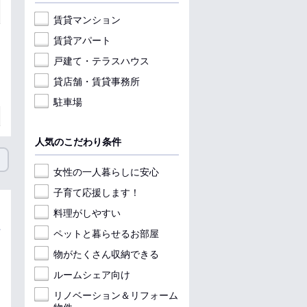
賃貸マンション
賃貸アパート
戸建て・テラスハウス
貸店舗・賃貸事務所
駐車場
人気のこだわり条件
女性の一人暮らしに安心
子育て応援します！
料理がしやすい
ペットと暮らせるお部屋
物がたくさん収納できる
ルームシェア向け
リノベーション＆リフォーム