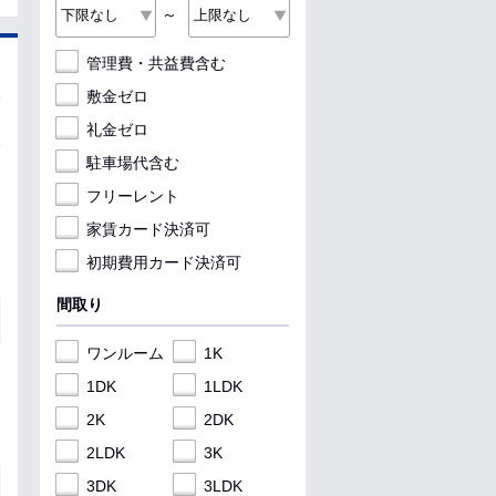
～
管理費・共益費含む
敷金ゼロ
礼金ゼロ
駐車場代含む
フリーレント
家賃カード決済可
初期費用カード決済可
間取り
ワンルーム
1K
1DK
1LDK
2K
2DK
2LDK
3K
3DK
3LDK