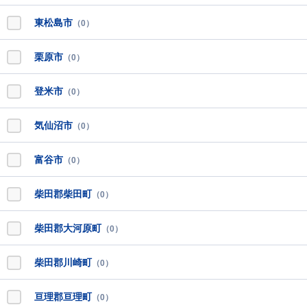
東松島市
（0）
栗原市
（0）
登米市
（0）
気仙沼市
（0）
富谷市
（0）
柴田郡柴田町
（0）
柴田郡大河原町
（0）
柴田郡川崎町
（0）
亘理郡亘理町
（0）