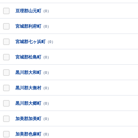
亘理郡山元町
（0）
宮城郡利府町
（0）
宮城郡七ヶ浜町
（0）
宮城郡松島町
（0）
黒川郡大和町
（0）
黒川郡大衡村
（0）
黒川郡大郷町
（0）
加美郡加美町
（0）
加美郡色麻町
（0）