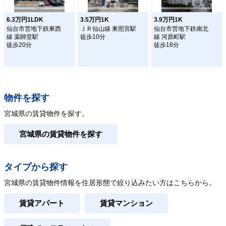
6.3万円1LDK
3.5万円1K
3.9万円1K
仙台市営地下鉄東西
ＪＲ仙山線 東照宮駅
仙台市営地下鉄南北
線 薬師堂駅
徒歩10分
線 河原町駅
徒歩20分
徒歩18分
物件を探す
宮城県の賃貸物件を探す。
宮城県の賃貸物件を探す
タイプから探す
宮城県の賃貸物件情報を住居形態で絞り込みたい方はこちらから。
賃貸アパート
賃貸マンション