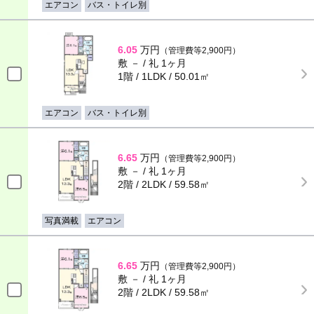
エアコン
バス・トイレ別
6.05
万円
（管理費等2,900円）
敷 － / 礼 1ヶ月
1階 / 1LDK / 50.01㎡
エアコン
バス・トイレ別
6.65
万円
（管理費等2,900円）
敷 － / 礼 1ヶ月
2階 / 2LDK / 59.58㎡
写真満載
エアコン
6.65
万円
（管理費等2,900円）
敷 － / 礼 1ヶ月
2階 / 2LDK / 59.58㎡