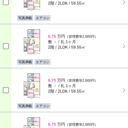
2階 / 2LDK / 59.55㎡
写真満載
エアコン
6.75
万円
（管理費等2,900円）
敷 － / 礼 1ヶ月
2階 / 2LDK / 59.55㎡
写真満載
エアコン
6.75
万円
（管理費等2,900円）
敷 － / 礼 1ヶ月
2階 / 2LDK / 59.55㎡
写真満載
エアコン
6.75
万円
（管理費等2,900円）