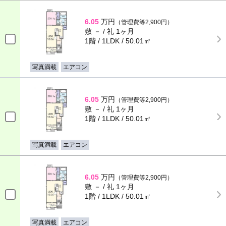
6.05
万円
（管理費等2,900円）
敷 － / 礼 1ヶ月
1階 / 1LDK / 50.01㎡
写真満載
エアコン
6.05
万円
（管理費等2,900円）
敷 － / 礼 1ヶ月
1階 / 1LDK / 50.01㎡
写真満載
エアコン
6.05
万円
（管理費等2,900円）
敷 － / 礼 1ヶ月
1階 / 1LDK / 50.01㎡
写真満載
エアコン