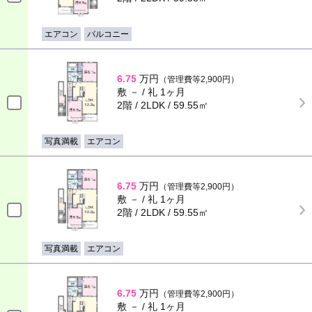
エアコン
バルコニー
6.75
万円
（管理費等2,900円）
敷 － / 礼 1ヶ月
2階 / 2LDK / 59.55㎡
写真満載
エアコン
6.75
万円
（管理費等2,900円）
敷 － / 礼 1ヶ月
2階 / 2LDK / 59.55㎡
写真満載
エアコン
6.75
万円
（管理費等2,900円）
敷 － / 礼 1ヶ月