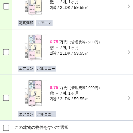
敷 － / 礼 1ヶ月
2階 / 2LDK / 59.55㎡
写真満載
エアコン
6.75
万円
（管理費等2,900円）
敷 － / 礼 1ヶ月
2階 / 2LDK / 59.55㎡
エアコン
バルコニー
6.75
万円
（管理費等2,900円）
敷 － / 礼 1ヶ月
2階 / 2LDK / 59.55㎡
エアコン
バルコニー
この建物の物件をすべて選択