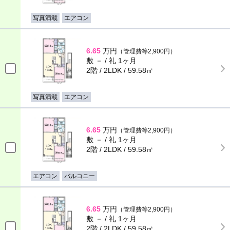
写真満載
エアコン
6.65
万円
（管理費等2,900円）
敷 － / 礼 1ヶ月
2階 / 2LDK / 59.58㎡
写真満載
エアコン
6.65
万円
（管理費等2,900円）
敷 － / 礼 1ヶ月
2階 / 2LDK / 59.58㎡
エアコン
バルコニー
6.65
万円
（管理費等2,900円）
敷 － / 礼 1ヶ月
2階 / 2LDK / 59.58㎡