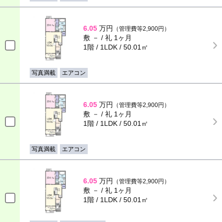
6.05
万円
（管理費等2,900円）
敷 － / 礼 1ヶ月
1階 / 1LDK / 50.01㎡
写真満載
エアコン
6.05
万円
（管理費等2,900円）
敷 － / 礼 1ヶ月
1階 / 1LDK / 50.01㎡
写真満載
エアコン
6.05
万円
（管理費等2,900円）
敷 － / 礼 1ヶ月
1階 / 1LDK / 50.01㎡