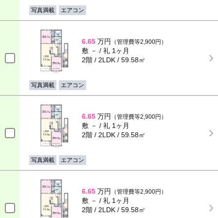
写真満載
エアコン
6.65
万円
（管理費等2,900円）
敷 － / 礼 1ヶ月
2階 / 2LDK / 59.58㎡
写真満載
エアコン
6.65
万円
（管理費等2,900円）
敷 － / 礼 1ヶ月
2階 / 2LDK / 59.58㎡
写真満載
エアコン
6.65
万円
（管理費等2,900円）
敷 － / 礼 1ヶ月
2階 / 2LDK / 59.58㎡