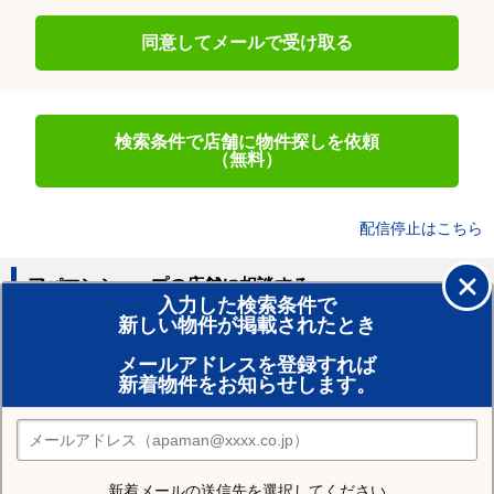
同意してメールで受け取る
検索条件で店舗に物件探しを依頼
（無料）
配信停止はこちら
アパマンショップの店舗に相談する
入力した検索条件で
新しい物件が掲載されたとき
賃貸のプロがお部屋探し！
メールアドレスを登録すれば
おまかせ物件リクエスト
新着物件をお知らせします。
住みたい街の店舗を探す
店舗検索
新着メールの送信先を選択してください