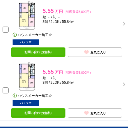
5.55
万円
（管理費等5,000円）
敷 － / 礼 －
3階 / 2LDK / 55.84㎡
ハウスメーカー施工☆
パノラマ
お問い合わせ(無料)
お気に入り
5.55
万円
（管理費等5,000円）
敷 － / 礼 －
3階 / 2LDK / 55.84㎡
ハウスメーカー施工☆
パノラマ
お問い合わせ(無料)
お気に入り