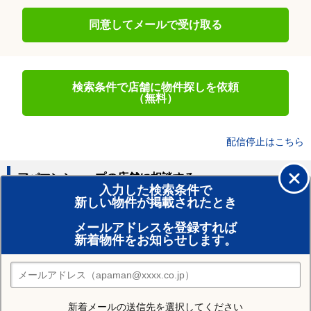
同意してメールで受け取る
検索条件で店舗に物件探しを依頼
（無料）
配信停止はこちら
アパマンショップの店舗に相談する
入力した検索条件で
新しい物件が掲載されたとき
賃貸のプロがお部屋探し！
メールアドレスを登録すれば
おまかせ物件リクエスト
新着物件をお知らせします。
住みたい街の店舗を探す
店舗検索
新着メールの送信先を選択してください