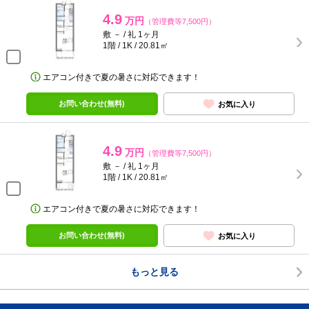
4.9
万円
（管理費等7,500円）
敷 － / 礼 1ヶ月
1階 / 1K / 20.81㎡
エアコン付きで夏の暑さに対応できます！
お問い合わせ(無料)
お気に入り
4.9
万円
（管理費等7,500円）
敷 － / 礼 1ヶ月
1階 / 1K / 20.81㎡
エアコン付きで夏の暑さに対応できます！
お問い合わせ(無料)
お気に入り
もっと見る