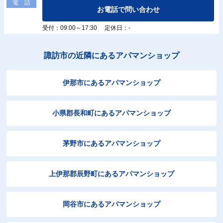
電 話
お電話で問い合わせ
受付：09:00～17:30 定休日：-
諏訪市の近隣にあるアパマンショップ
伊那市にあるアパマンショップ
小県郡長和町にあるアパマンショップ
茅野市にあるアパマンショップ
上伊那郡辰野町にあるアパマンショップ
岡谷市にあるアパマンショップ