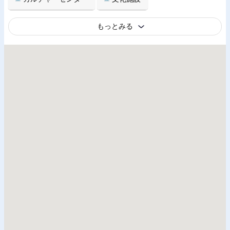
もっとみる