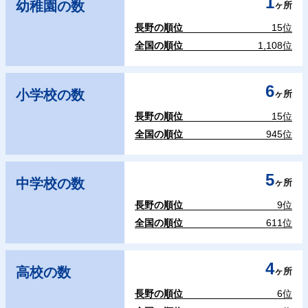
1
幼稚園の数
ヶ所
長野の順位
15位
全国の順位
1,108位
6
小学校の数
ヶ所
長野の順位
15位
全国の順位
945位
5
中学校の数
ヶ所
長野の順位
9位
全国の順位
611位
4
高校の数
ヶ所
長野の順位
6位