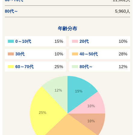
80代～
5,960人
年齢分布
0～10代
15%
20代
10%
30代
10%
40～50代
28%
60～70代
25%
80代～
12%
12%
15%
10%
25%
10%