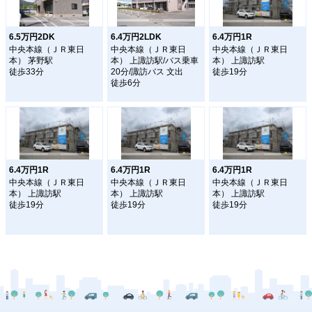
6.5万円2DK
6.4万円2LDK
6.4万円1R
中央本線（ＪＲ東日
中央本線（ＪＲ東日
中央本線（ＪＲ東日
本） 茅野駅
本） 上諏訪駅/バス乗車
本） 上諏訪駅
徒歩33分
20分/諏訪バス 文出
徒歩19分
徒歩6分
6.4万円1R
6.4万円1R
6.4万円1R
中央本線（ＪＲ東日
中央本線（ＪＲ東日
中央本線（ＪＲ東日
本） 上諏訪駅
本） 上諏訪駅
本） 上諏訪駅
徒歩19分
徒歩19分
徒歩19分