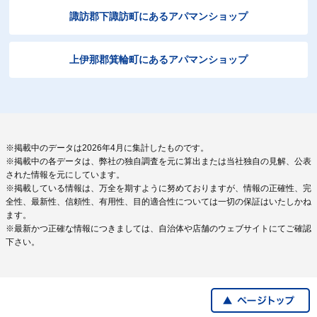
諏訪郡下諏訪町にあるアパマンショップ
上伊那郡箕輪町にあるアパマンショップ
※掲載中のデータは2026年4月に集計したものです。
※掲載中の各データは、弊社の独自調査を元に算出または当社独自の見解、公表
された情報を元にしています。
※掲載している情報は、万全を期すように努めておりますが、情報の正確性、完
全性、最新性、信頼性、有用性、目的適合性については一切の保証はいたしかね
ます。
※最新かつ正確な情報につきましては、自治体や店舗のウェブサイトにてご確認
下さい。