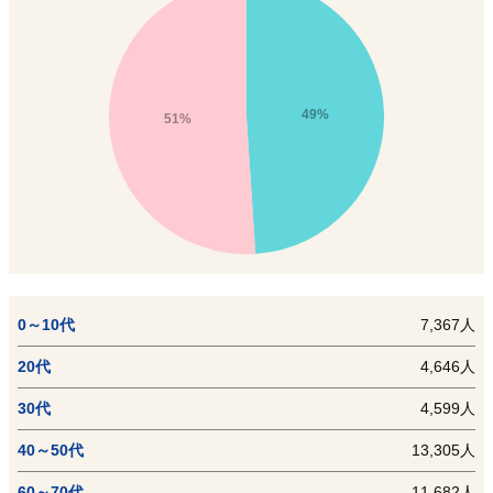
49%
51%
0～10代
7,367人
20代
4,646人
30代
4,599人
40～50代
13,305人
60～70代
11,682人