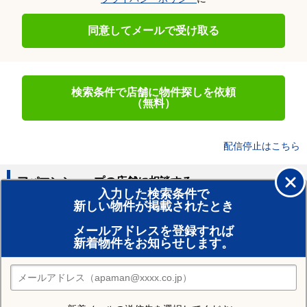
同意してメールで受け取る
検索条件で店舗に物件探しを依頼
（無料）
配信停止はこちら
アパマンショップの店舗に相談する
入力した検索条件で
新しい物件が掲載されたとき
賃貸のプロがお部屋探し！
メールアドレスを登録すれば
おまかせ物件リクエスト
新着物件をお知らせします。
住みたい街の店舗を探す
店舗検索