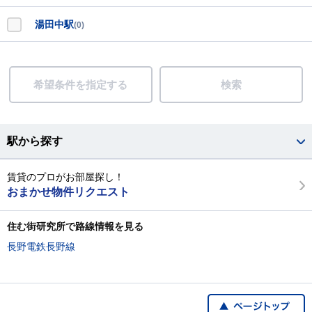
湯田中駅
(0)
希望条件を指定する
検索
駅から探す
賃貸のプロがお部屋探し！
おまかせ物件リクエスト
住む街研究所で路線情報を見る
長野電鉄長野線