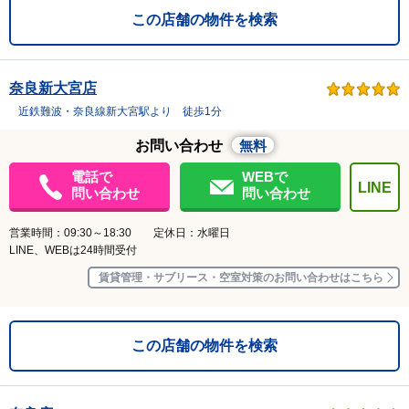
この店舗の物件を検索
奈良新大宮店
近鉄難波・奈良線新大宮駅より 徒歩1分
お問い合わせ
無料
電話で
WEBで
LINE
問い合わせ
問い合わせ
営業時間：09:30～18:30 定休日：水曜日
LINE、WEBは24時間受付
賃貸管理・サブリース・空室対策のお問い合わせはこちら
この店舗の物件を検索