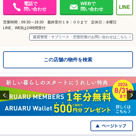
電話で
WEBで
LINE
問い合わせ
問い合わせ
営業時間：09:30～18:30 最終受付１８：００まで 定休日：水曜日
LINE、WEBは24時間受付
賃貸管理・サブリース・空室対策のお問い合わせはこちら
この店舗の物件を検索
Previous