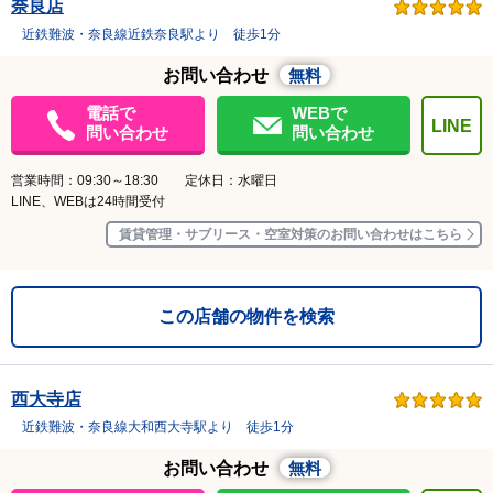
奈良店
近鉄難波・奈良線近鉄奈良駅より 徒歩1分
お問い合わせ
無料
電話で
WEBで
LINE
問い合わせ
問い合わせ
営業時間：09:30～18:30 定休日：水曜日
LINE、WEBは24時間受付
賃貸管理・サブリース・空室対策のお問い合わせはこちら
この店舗の物件を検索
西大寺店
近鉄難波・奈良線大和西大寺駅より 徒歩1分
お問い合わせ
無料