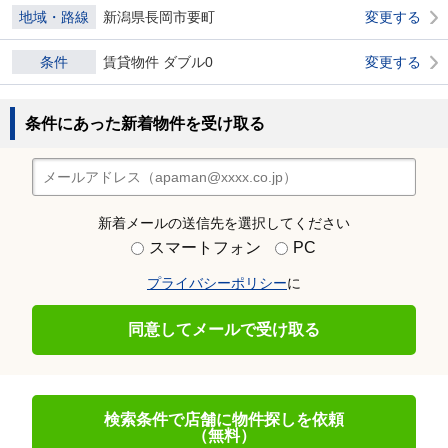
地域・路線
新潟県長岡市要町
変更する
条件
賃貸物件 ダブル0
変更する
条件にあった新着物件を受け取る
新着メールの送信先を選択してください
スマートフォン
PC
プライバシーポリシー
に
同意してメールで受け取る
検索条件で店舗に物件探しを依頼
（無料）