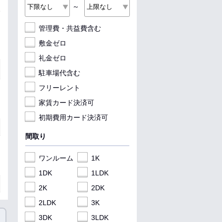
～
管理費・共益費含む
敷金ゼロ
礼金ゼロ
駐車場代含む
フリーレント
家賃カード決済可
初期費用カード決済可
間取り
ワンルーム
1K
1DK
1LDK
2K
2DK
2LDK
3K
3DK
3LDK