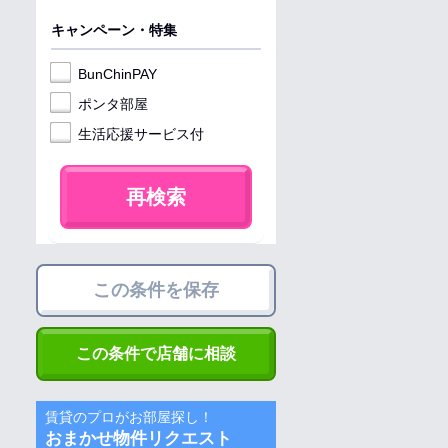
キャンペーン・特集
BunChinPAY
ポンタ部屋
生活応援サービス付
再検索
この条件を保存
この条件で店舗に相談
賃貸のプロがお部屋探し！
おまかせ物件リクエスト