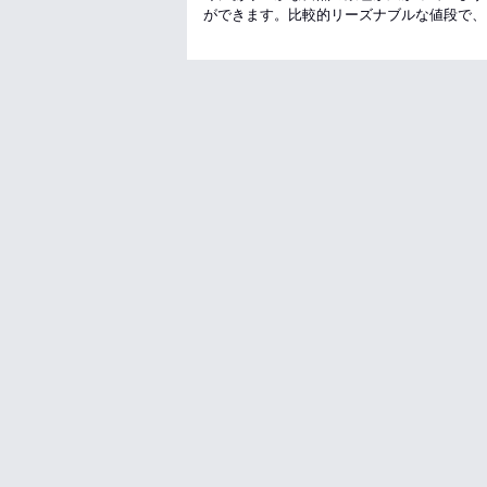
ができます。比較的リーズナブルな値段で、