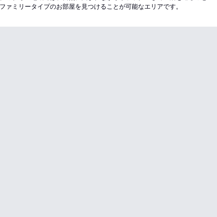
ファミリータイプのお部屋を見つけることが可能なエリアです。