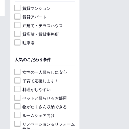
賃貸マンション
賃貸アパート
戸建て・テラスハウス
貸店舗・賃貸事務所
駐車場
人気のこだわり条件
女性の一人暮らしに安心
子育て応援します！
料理がしやすい
ペットと暮らせるお部屋
物がたくさん収納できる
ルームシェア向け
リノベーション＆リフォーム