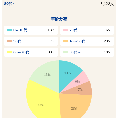
80代～
8,122人
年齢分布
0～10代
13%
20代
6%
30代
7%
40～50代
23%
60～70代
33%
80代～
18%
13%
18%
6%
7%
33%
23%