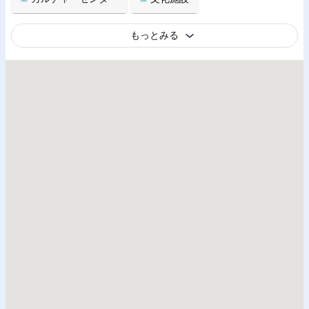
もっとみる