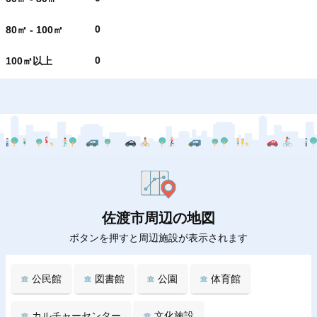
0
80㎡ - 100㎡
0
100㎡以上
佐渡市周辺の地図
ボタンを押すと周辺施設が表示されます
公民館
図書館
公園
体育館
カルチャーセンター
文化施設