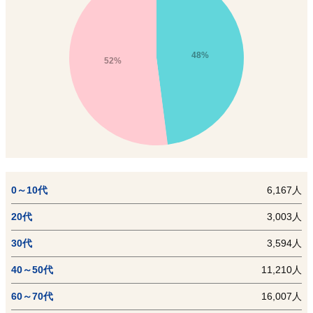
48%
52%
0～10代
6,167人
20代
3,003人
30代
3,594人
40～50代
11,210人
60～70代
16,007人