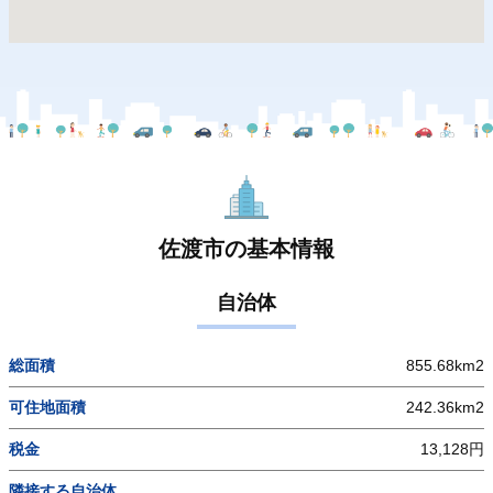
佐渡市の基本情報
自治体
総面積
855.68km2
可住地面積
242.36km2
税金
13,128円
隣接する自治体