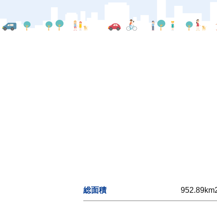
総面積
952.89km