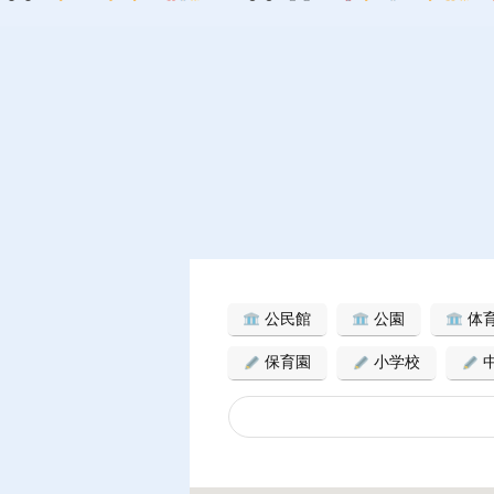
公民館
公園
体
保育園
小学校