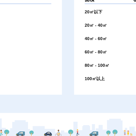
20㎡以下
20㎡ - 40㎡
40㎡ - 60㎡
60㎡ - 80㎡
80㎡ - 100㎡
100㎡以上