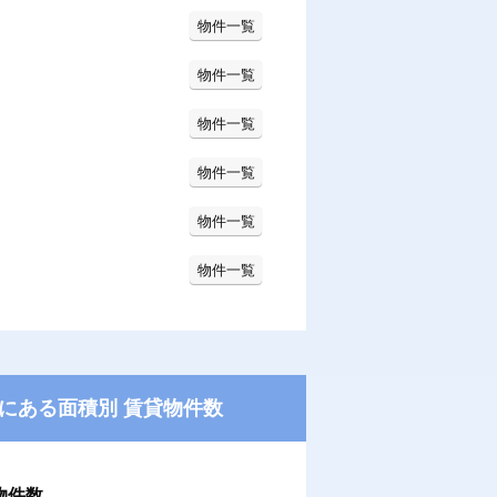
物件一覧
物件一覧
物件一覧
物件一覧
物件一覧
物件一覧
にある面積別 賃貸物件数
物件数